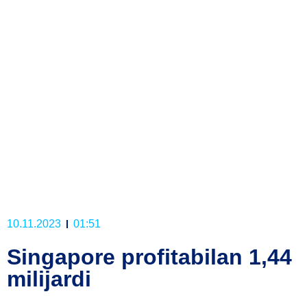
10.11.2023
01:51
Singapore profitabilan 1,44
milijardi