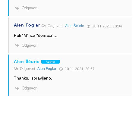
Odgovori
Alen Foglar
Odgovori
Alen Šćuric
10.11.2021. 18:04
Fali “M” iza “domaći”…
Odgovori
Alen Šćuric
Author
Odgovori
Alen Foglar
10.11.2021. 20:57
Thanks, ispravljeno.
Odgovori