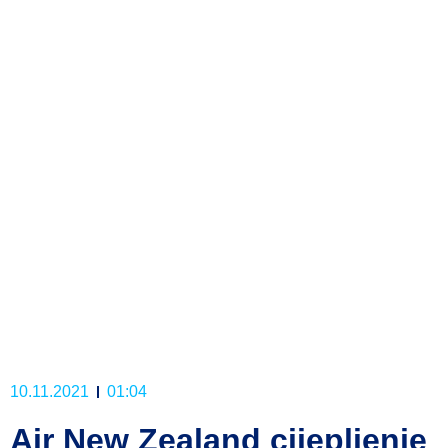
10.11.2021
01:04
Air New Zealand cijepljenje