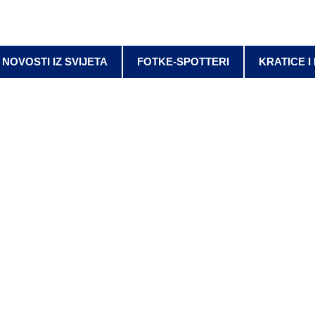
NOVOSTI IZ SVIJETA
FOTKE-SPOTTERI
KRATICE I