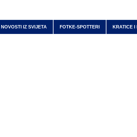
NOVOSTI IZ SVIJETA
FOTKE-SPOTTERI
KRATICE I