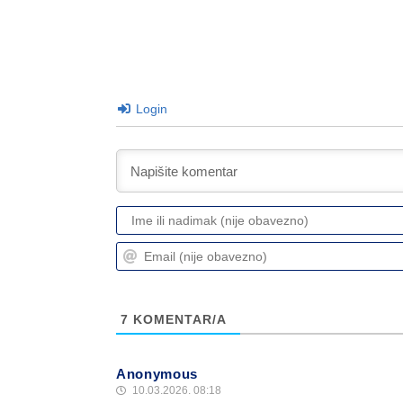
Login
7
KOMENTAR/A
Anonymous
10.03.2026. 08:18