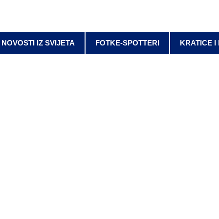
NOVOSTI IZ SVIJETA
FOTKE-SPOTTERI
KRATICE I