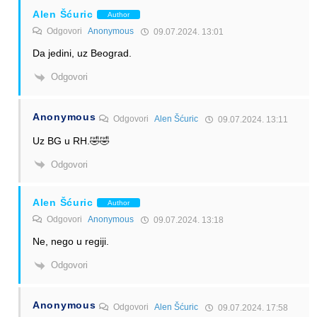
Alen Šćuric
Author
Odgovori
Anonymous
09.07.2024. 13:01
Da jedini, uz Beograd.
Odgovori
Anonymous
Odgovori
Alen Šćuric
09.07.2024. 13:11
Uz BG u RH.🤣🤣
Odgovori
Alen Šćuric
Author
Odgovori
Anonymous
09.07.2024. 13:18
Ne, nego u regiji.
Odgovori
Anonymous
Odgovori
Alen Šćuric
09.07.2024. 17:58