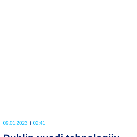
09.01.2023
02:41