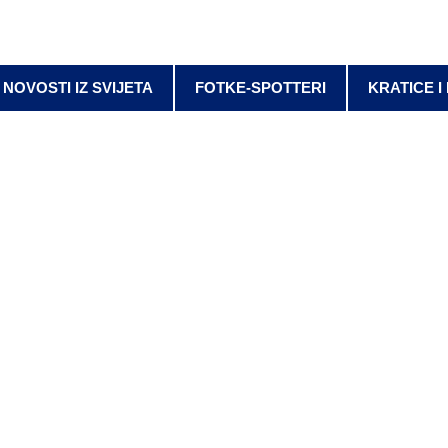
NOVOSTI IZ SVIJETA
FOTKE-SPOTTERI
KRATICE I