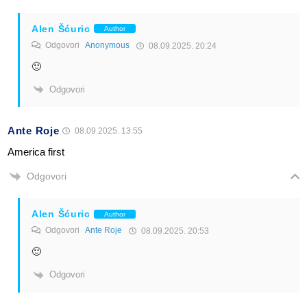
Alen Šćuric
Author
Odgovori
Anonymous
08.09.2025. 20:24
🙂
Odgovori
Ante Roje
08.09.2025. 13:55
America first
Odgovori
Alen Šćuric
Author
Odgovori
Ante Roje
08.09.2025. 20:53
🙂
Odgovori