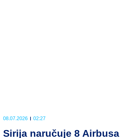
08.07.2026
02:27
Sirija naručuje 8 Airbusa