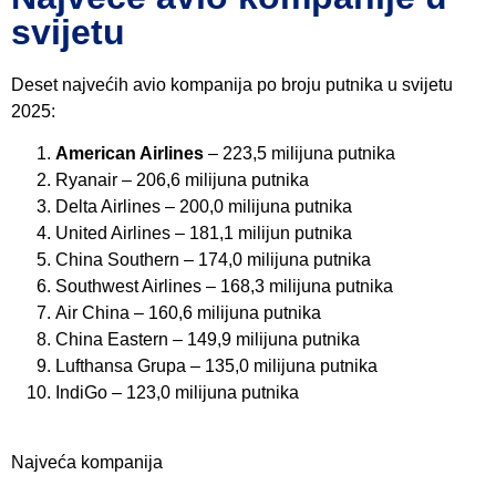
svijetu
Deset najvećih avio kompanija po broju putnika u svijetu
2025:
American Airlines
– 223,5 milijuna putnika
Ryanair – 206,6 milijuna putnika
Delta Airlines – 200,0 milijuna putnika
United Airlines – 181,1 milijun putnika
China Southern – 174,0 milijuna putnika
Southwest Airlines – 168,3 milijuna putnika
Air China – 160,6 milijuna putnika
China Eastern – 149,9 milijuna putnika
Lufthansa Grupa – 135,0 milijuna putnika
IndiGo – 123,0 milijuna putnika
Najveća kompanija