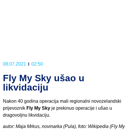
08.07.2021
02:50
Fly My Sky ušao u
likvidaciju
Nakon 40 godina operacija mali regionalni novozelandski
prijevoznik
Fly My Sky
je prekinuo operacije i ušao u
dragovoljnu likvidaciju.
autor: Maja Mrkus, novinarka (Pula), foto: Wikipedia (Fly My