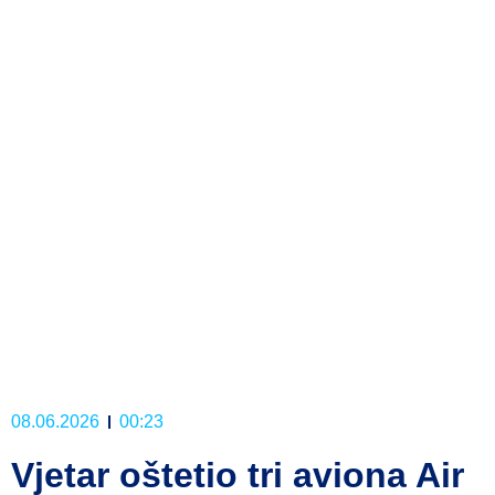
08.06.2026
00:23
Vjetar oštetio tri aviona Air