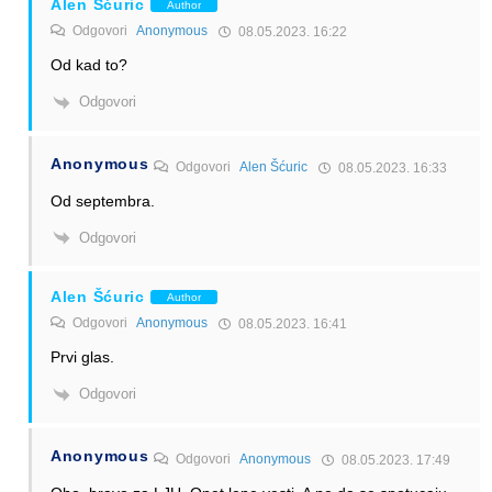
Alen Šćuric
Author
Odgovori
Anonymous
08.05.2023. 16:22
Od kad to?
Odgovori
Anonymous
Odgovori
Alen Šćuric
08.05.2023. 16:33
Od septembra.
Odgovori
Alen Šćuric
Author
Odgovori
Anonymous
08.05.2023. 16:41
Prvi glas.
Odgovori
Anonymous
Odgovori
Anonymous
08.05.2023. 17:49