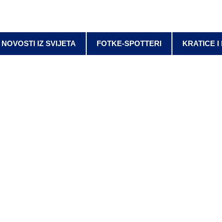
NOVOSTI IZ SVIJETA
FOTKE-SPOTTERI
KRATICE I