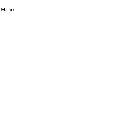
 Malnik,