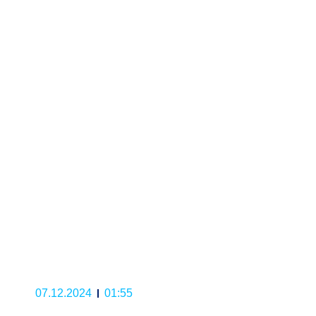
07.12.2024
01:55