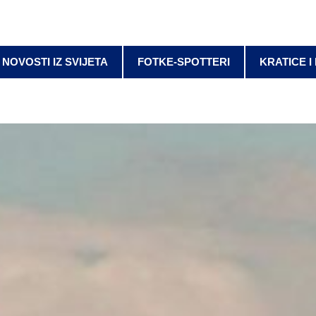
NOVOSTI IZ SVIJETA
FOTKE-SPOTTERI
KRATICE I