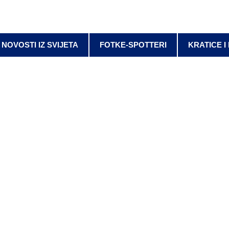
NOVOSTI IZ SVIJETA
FOTKE-SPOTTERI
KRATICE I