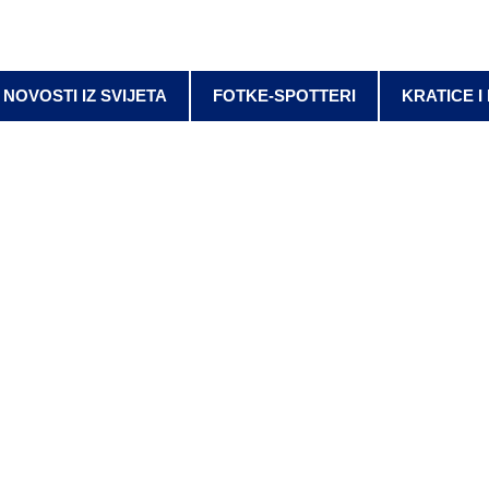
NOVOSTI IZ SVIJETA
FOTKE-SPOTTERI
KRATICE I