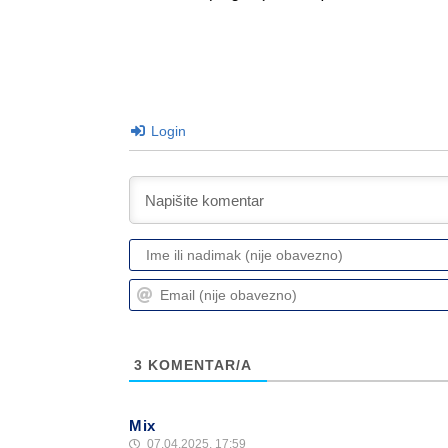
Login
3
KOMENTAR/A
Mix
07.04.2025. 17:59