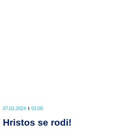
07.01.2024
01:00
Hristos se rodi!