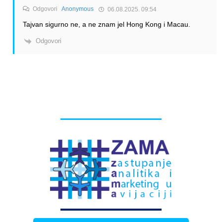
Odgovori
Anonymous
06.08.2025. 09:54
Tajvan sigurno ne, a ne znam jel Hong Kong i Macau.
Odgovori