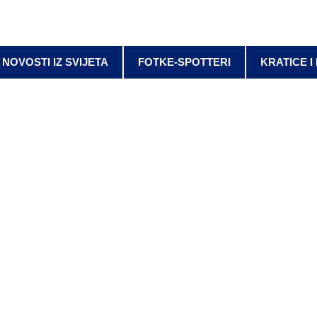
NOVOSTI IZ SVIJETA
FOTKE-SPOTTERI
KRATICE I