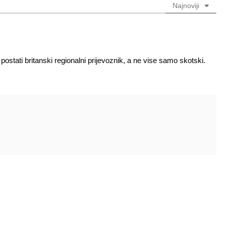
Najnoviji
 postati britanski regionalni prijevoznik, a ne vise samo skotski.