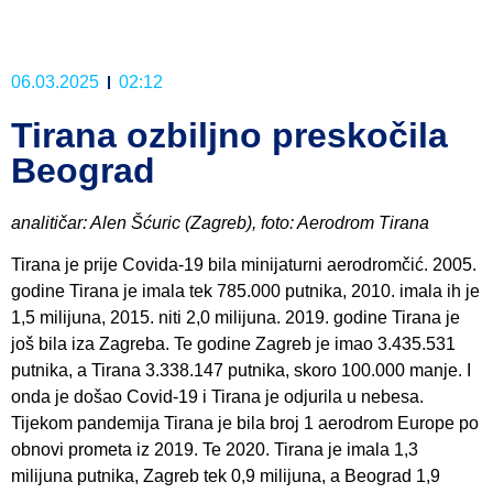
06.03.2025
02:12
Tirana ozbiljno preskočila
Beograd
analitičar: Alen Šćuric (Zagreb), foto: Aerodrom Tirana
Tirana je prije Covida-19 bila minijaturni aerodromčić. 2005.
godine Tirana je imala tek 785.000 putnika, 2010. imala ih je
1,5 milijuna, 2015. niti 2,0 milijuna. 2019. godine Tirana je
još bila iza Zagreba. Te godine Zagreb je imao 3.435.531
putnika, a Tirana 3.338.147 putnika, skoro 100.000 manje. I
onda je došao Covid-19 i Tirana je odjurila u nebesa.
Tijekom pandemija Tirana je bila broj 1 aerodrom Europe po
obnovi prometa iz 2019. Te 2020. Tirana je imala 1,3
milijuna putnika, Zagreb tek 0,9 milijuna, a Beograd 1,9