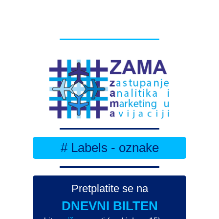
# Labels - oznake
Pretplatite se na
DNEVNI BILTEN