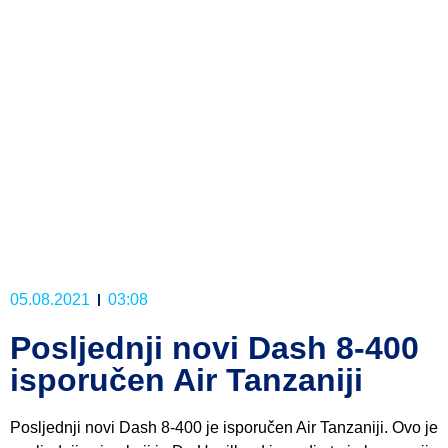
05.08.2021
03:08
Posljednji novi Dash 8-400
isporučen Air Tanzaniji
Posljednji novi Dash 8-400 je isporučen Air Tanzaniji. Ovo je