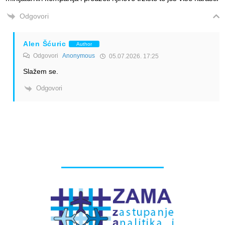
Odgovori
Alen Šćuric
Author
Odgovori
Anonymous
05.07.2026. 17:25
Slažem se.
Odgovori