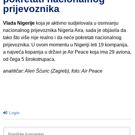
prijevoznika
Vlada Nigerije
koja je aktivno sudjelovala u osnivanju
nacionalnog prijevoznika Nigeria Aira, sada je objavila da
tako što više nije realno i da neće pokretati nacionalnog
prijevoznika. U ovom momentu u Nigeriji leti 19 kompanija,
a najveća kopanija u državi je Air Peace koja ima 29 aviona,
od čega 5 širokotrupaca.
analitičar: Alen Šćuric (Zagreb), foto: Air Peace
Login