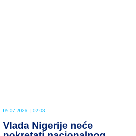
05.07.2026
02:03
Vlada Nigerije neće
pokretati nacionalnog