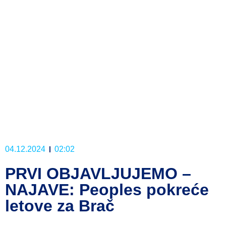
04.12.2024
02:02
PRVI OBJAVLJUJEMO –
NAJAVE: Peoples pokreće
letove za Brač