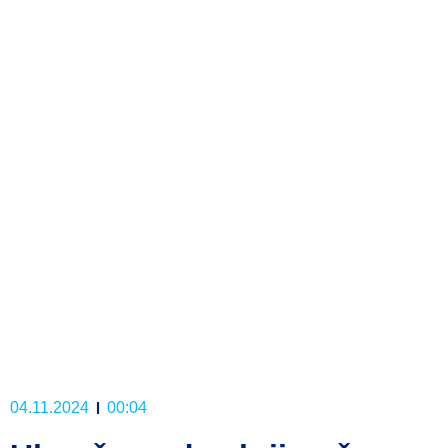
04.11.2024
00:04