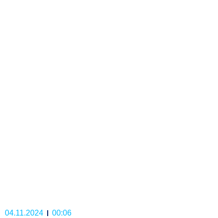
04.11.2024
00:06