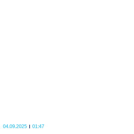
04.09.2025
01:47