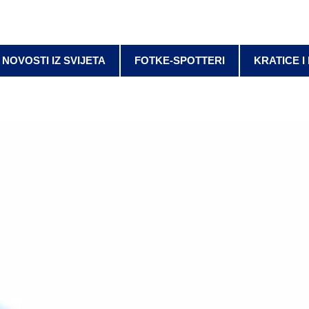
NOVOSTI IZ SVIJETA
FOTKE-SPOTTERI
KRATICE I