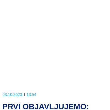
03.10.2023
13:54
PRVI OBJAVLJUJEMO: