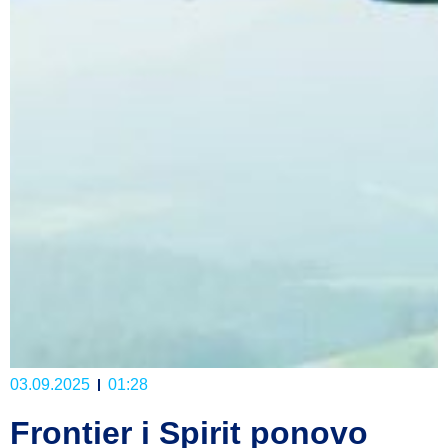
03.09.2025
01:28
Frontier i Spirit ponovo