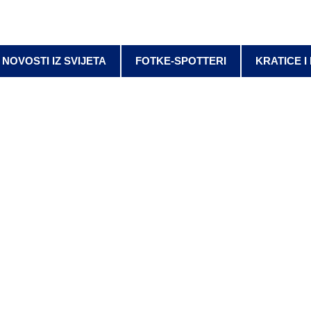
NOVOSTI IZ SVIJETA
FOTKE-SPOTTERI
KRATICE I