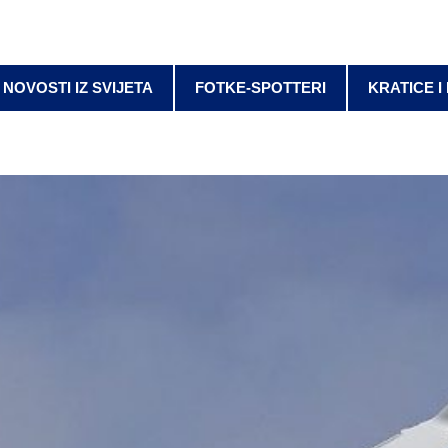
NOVOSTI IZ SVIJETA
FOTKE-SPOTTERI
KRATICE I