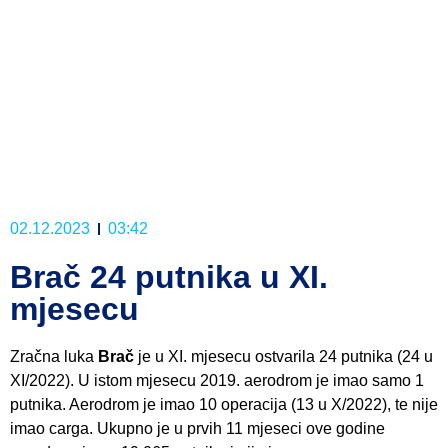
02.12.2023
03:42
Brač 24 putnika u XI.
mjesecu
Zračna luka
Brač
je u XI. mjesecu ostvarila 24 putnika (24 u
XI/2022). U istom mjesecu 2019. aerodrom je imao samo 1
putnika. Aerodrom je imao 10 operacija (13 u X/2022), te nije
imao carga. Ukupno je u prvih 11 mjeseci ove godine