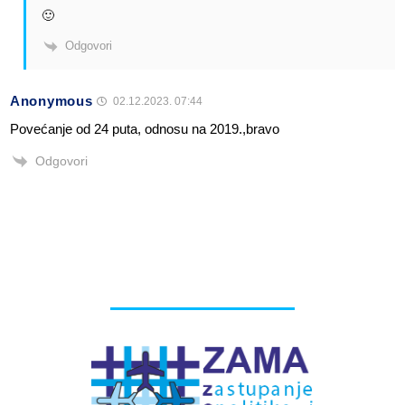
🙂
Odgovori
Anonymous
02.12.2023. 07:44
Povećanje od 24 puta, odnosu na 2019.,bravo
Odgovori