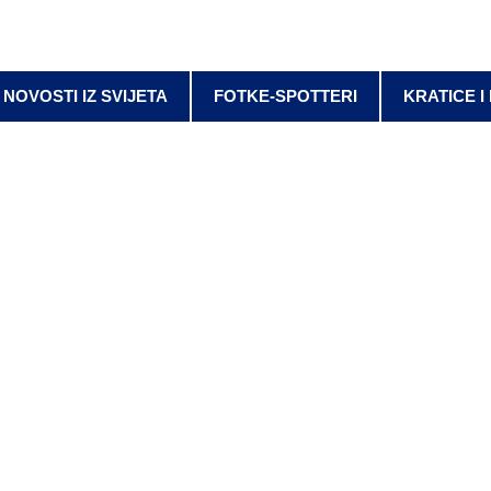
NOVOSTI IZ SVIJETA
FOTKE-SPOTTERI
KRATICE I