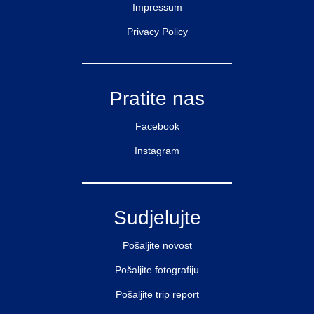
Impressum
Privacy Policy
Pratite nas
Facebook
Instagram
Sudjelujte
Pošaljite novost
Pošaljite fotografiju
Pošaljite trip report