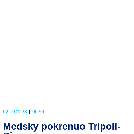
02.10.2023
00:54
Medsky pokrenuo Tripoli-