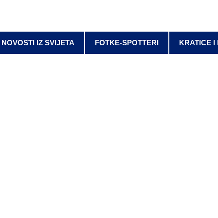
NOVOSTI IZ SVIJETA
FOTKE-SPOTTERI
KRATICE I