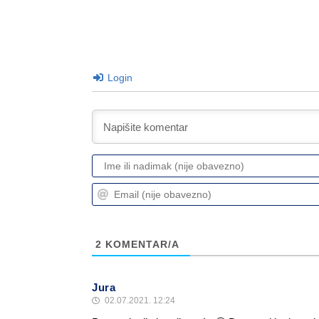
Login
2
KOMENTAR/A
Jura
02.07.2021. 12:24