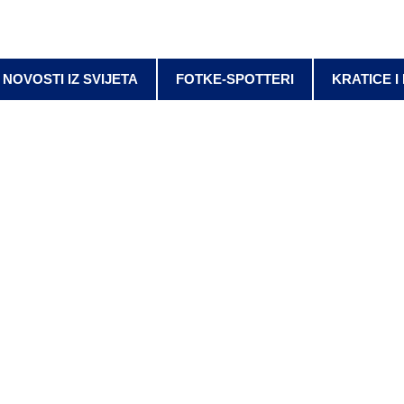
NOVOSTI IZ SVIJETA
FOTKE-SPOTTERI
KRATICE I