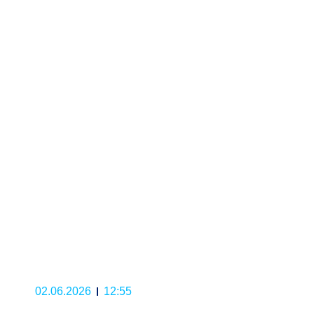
02.06.2026
12:55