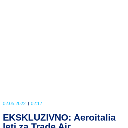
02.05.2022
02:17
EKSKLUZIVNO: Aeroitalia
leti za Trade Air