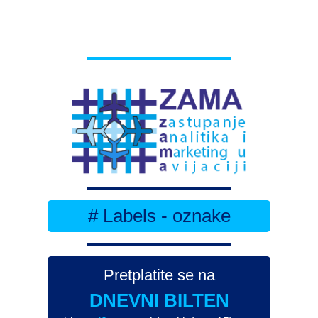
# Labels - oznake
Pretplatite se na
DNEVNI BILTEN