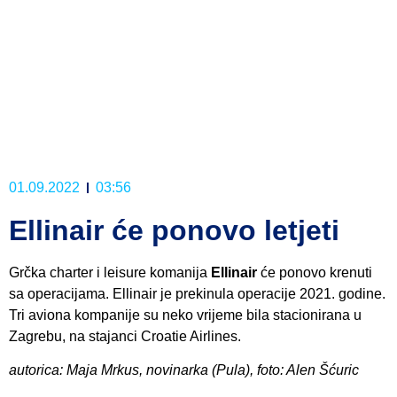
01.09.2022
03:56
Ellinair će ponovo letjeti
Grčka charter i leisure komanija
Ellinair
će ponovo krenuti
sa operacijama. Ellinair je prekinula operacije 2021. godine.
Tri aviona kompanije su neko vrijeme bila stacionirana u
Zagrebu, na stajanci Croatie Airlines.
autorica: Maja Mrkus, novinarka (Pula), foto: Alen Šćuric