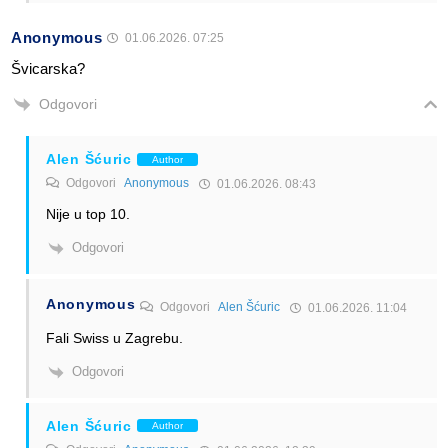
Anonymous
01.06.2026. 07:25
Švicarska?
Odgovori
Alen Šćuric
Author
Odgovori
Anonymous
01.06.2026. 08:43
Nije u top 10.
Odgovori
Anonymous
Odgovori
Alen Šćuric
01.06.2026. 11:04
Fali Swiss u Zagrebu.
Odgovori
Alen Šćuric
Author