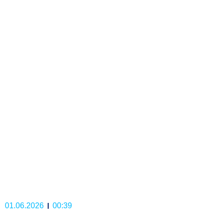
01.06.2026
00:39