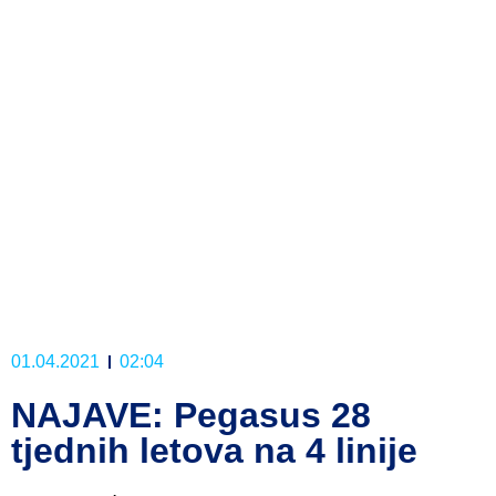
01.04.2021
02:04
NAJAVE: Pegasus 28
tjednih letova na 4 linije