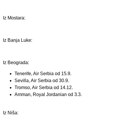
Iz Mostara:
Iz Banja Luke:
Iz Beograda:
Tenerife, Air Serbia od 15.9.
Sevilla, Air Serbia od 30.9.
Tromso, Air Serbia od 14.12.
Amman, Royal Jordanian od 3.3.
Iz Niša: