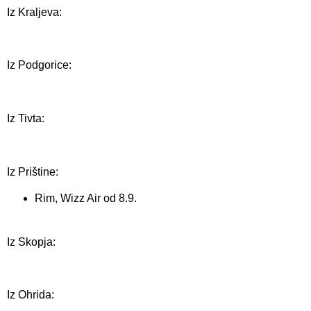
Iz Kraljeva:
Iz Podgorice:
Iz Tivta:
Iz Prištine:
Rim, Wizz Air od 8.9.
Iz Skopja:
Iz Ohrida: