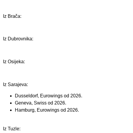
Iz Brača:
Iz Dubrovnika:
Iz Osijeka:
Iz Sarajeva:
Dusseldorf, Eurowings od 2026.
Geneva, Swiss od 2026.
Hamburg, Eurowings od 2026.
Iz Tuzle: