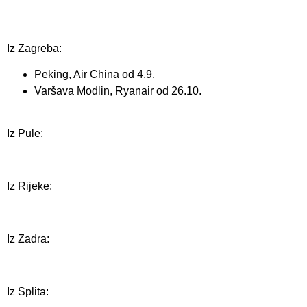
Iz Zagreba:
Peking, Air China od 4.9.
Varšava Modlin, Ryanair od 26.10.
Iz Pule:
Iz Rijeke:
Iz Zadra:
Iz Splita: