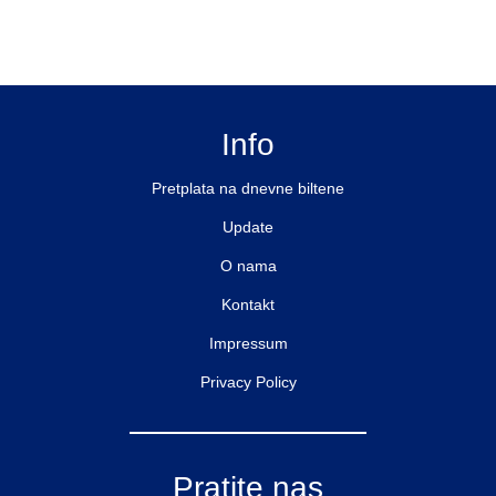
Info
Pretplata na dnevne biltene
Update
O nama
Kontakt
Impressum
Privacy Policy
Pratite nas