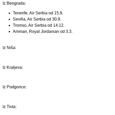
Iz Beograda:
Tenerife, Air Serbia od 15.9.
Sevilla, Air Serbia od 30.9.
Tromso, Air Serbia od 14.12.
Amman, Royal Jordanian od 3.3.
Iz Niša:
Iz Kraljeva:
Iz Podgorice:
Iz Tivta: