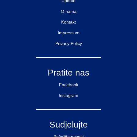
Update
O nama
Kontakt
Impressum
Privacy Policy
Pratite nas
Facebook
Instagram
Sudjelujte
Pošaljite novost