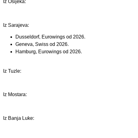
Iz Osijeka:
Iz Sarajeva:
Dusseldorf, Eurowings od 2026.
Geneva, Swiss od 2026.
Hamburg, Eurowings od 2026.
Iz Tuzle:
Iz Mostara:
Iz Banja Luke: