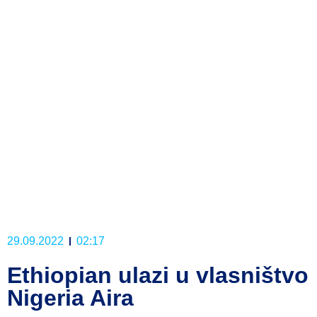
29.09.2022
02:17
Ethiopian ulazi u vlasništvo
Nigeria Aira