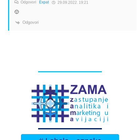
Odgovori
Expat
29.09.2022. 19:21
🙂
Odgovori