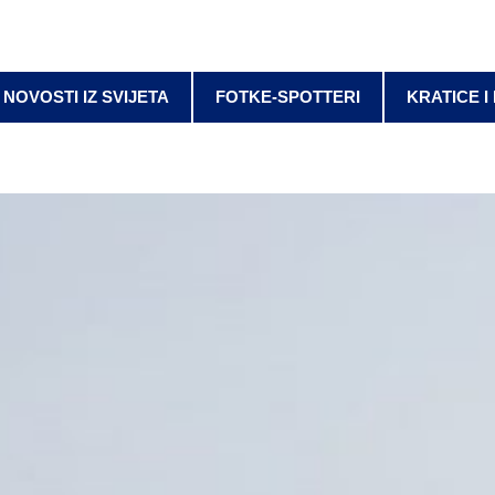
NOVOSTI IZ SVIJETA
FOTKE-SPOTTERI
KRATICE I