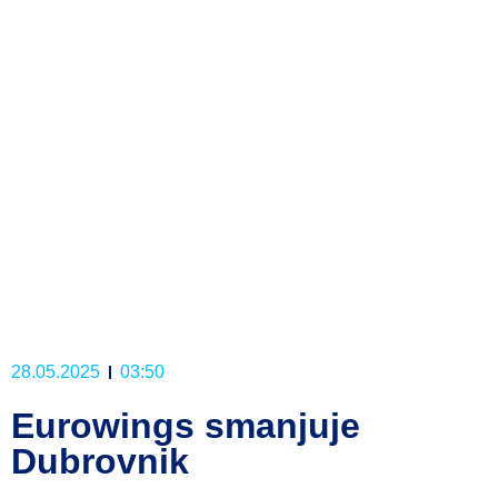
28.05.2025
03:50
Eurowings smanjuje
Dubrovnik